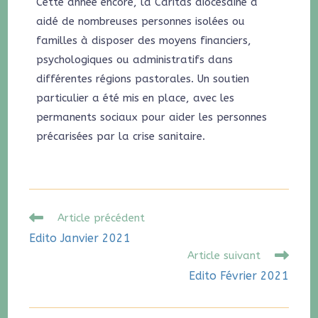
Cette année encore, la Caritas diocésaine a
aidé de nombreuses personnes isolées ou
familles à disposer des moyens financiers,
psychologiques ou administratifs dans
différentes régions pastorales. Un soutien
particulier a été mis en place, avec les
permanents sociaux pour aider les personnes
précarisées par la crise sanitaire.
Article précédent
Edito Janvier 2021
Article suivant
Edito Février 2021