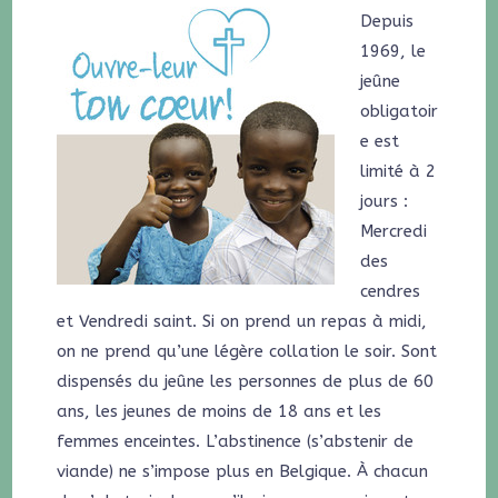
Depuis
1969, le
jeûne
obligatoir
e est
limité à 2
jours :
Mercredi
des
cendres
et Vendredi saint. Si on prend un repas à midi,
on ne prend qu’une légère collation le soir. Sont
dispensés du jeûne les personnes de plus de 60
ans, les jeunes de moins de 18 ans et les
femmes enceintes. L’abstinence (s’abstenir de
viande) ne s’impose plus en Belgique. À chacun