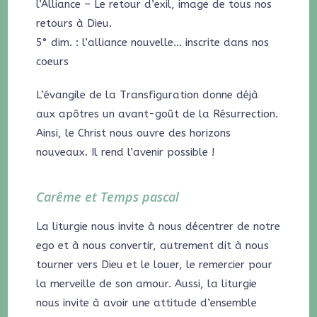
l’Alliance – Le retour d’exil, image de tous nos
retours à Dieu.
5° dim. : l’alliance nouvelle… inscrite dans nos
coeurs
L’évangile de la Transfiguration donne déjà
aux apôtres un avant-goût de la Résurrection.
Ainsi, le Christ nous ouvre des horizons
nouveaux. Il rend l’avenir possible !
Carême et Temps pascal
La liturgie nous invite à nous décentrer de notre
ego et à nous convertir, autrement dit à nous
tourner vers Dieu et le louer, le remercier pour
la merveille de son amour. Aussi, la liturgie
nous invite à avoir une attitude d’ensemble