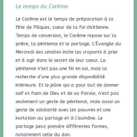
Le temps du Carême
Le Carême est le temps de préparation à la
fête de Pâques, coeur de la foi chrétienne.
Temps de conversion, le Carême repose sur la
prière, la pénitence et le partage. L’Évangile du
Mercredi des cendres incite les croyants à prier
et à agir dans le secret de leur coeur. La
pénitence n’est pas une fin en soi, mais la
recherche d’une plus grande disponibilité
intérieure. Et le jeûne qui a pour but de donner
soif et faim de Dieu et de sa Parole, n’est pas
seulement un geste de pénitence, mais aussi un
geste de solidarité avec les pauvres et une
invitation au partage et à l’aumône. Le
partage peut prendre différentes formes,
notamment celle du don.