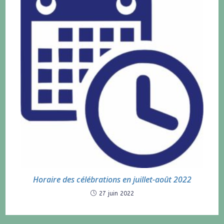
Horaire des célébrations en juillet-août 2022
27 juin 2022