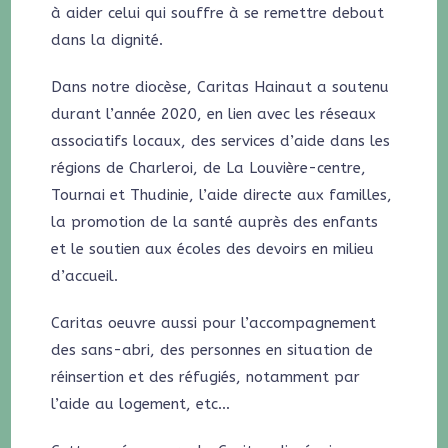
à aider celui qui souffre à se remettre debout
dans la dignité.
Dans notre diocèse, Caritas Hainaut a soutenu
durant l’année 2020, en lien avec les réseaux
associatifs locaux, des services d’aide dans les
régions de Charleroi, de La Louvière-centre,
Tournai et Thudinie, l’aide directe aux familles,
la promotion de la santé auprès des enfants
et le soutien aux écoles des devoirs en milieu
d’accueil.
Caritas oeuvre aussi pour l’accompagnement
des sans-abri, des personnes en situation de
réinsertion et des réfugiés, notamment par
l’aide au logement, etc…