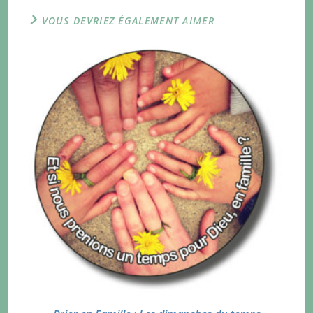
VOUS DEVRIEZ ÉGALEMENT AIMER