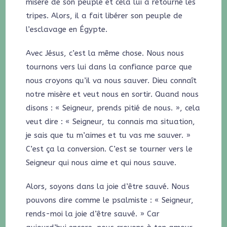
misère de son peuple et cela lui a retourné les
tripes. Alors, il a fait libérer son peuple de
l’esclavage en Égypte.
Avec Jésus, c’est la même chose. Nous nous
tournons vers lui dans la confiance parce que
nous croyons qu’il va nous sauver. Dieu connaît
notre misère et veut nous en sortir. Quand nous
disons : « Seigneur, prends pitié de nous. », cela
veut dire : « Seigneur, tu connais ma situation,
je sais que tu m’aimes et tu vas me sauver. »
C’est ça la conversion. C’est se tourner vers le
Seigneur qui nous aime et qui nous sauve.
Alors, soyons dans la joie d’être sauvé. Nous
pouvons dire comme le psalmiste : « Seigneur,
rends-moi la joie d’être sauvé. » Car