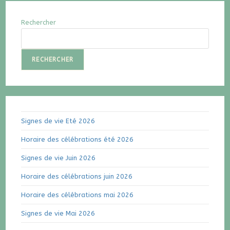
Rechercher
RECHERCHER
Signes de vie Eté 2026
Horaire des célébrations été 2026
Signes de vie Juin 2026
Horaire des célébrations juin 2026
Horaire des célébrations mai 2026
Signes de vie Mai 2026