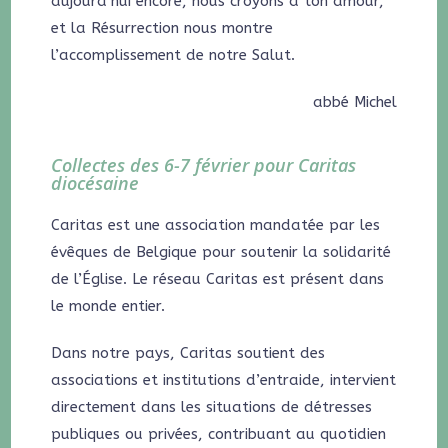
aujourd’hui encore, nous croyons à ton amour,
et la Résurrection nous montre
l’accomplissement de notre Salut.
abbé Michel
Collectes des 6-7 février pour Caritas
diocésaine
Caritas est une association mandatée par les
évêques de Belgique pour soutenir la solidarité
de l’Église. Le réseau Caritas est présent dans
le monde entier.
Dans notre pays, Caritas soutient des
associations et institutions d’entraide, intervient
directement dans les situations de détresses
publiques ou privées, contribuant au quotidien