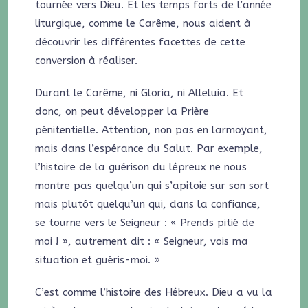
tournée vers Dieu. Et les temps forts de l’année
liturgique, comme le Carême, nous aident à
découvrir les différentes facettes de cette
conversion à réaliser.
Durant le Carême, ni Gloria, ni Alleluia. Et
donc, on peut développer la Prière
pénitentielle. Attention, non pas en larmoyant,
mais dans l’espérance du Salut. Par exemple,
l’histoire de la guérison du lépreux ne nous
montre pas quelqu’un qui s’apitoie sur son sort
mais plutôt quelqu’un qui, dans la confiance,
se tourne vers le Seigneur : « Prends pitié de
moi ! », autrement dit : « Seigneur, vois ma
situation et guéris-moi. »
C’est comme l’histoire des Hébreux. Dieu a vu la