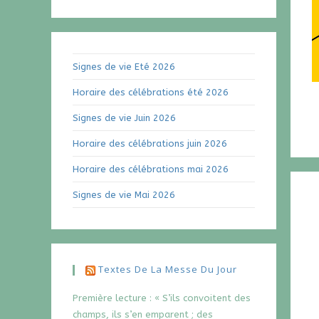
Signes de vie Eté 2026
Horaire des célébrations été 2026
Signes de vie Juin 2026
Horaire des célébrations juin 2026
Horaire des célébrations mai 2026
Signes de vie Mai 2026
Textes De La Messe Du Jour
Première lecture : « S’ils convoitent des
champs, ils s’en emparent ; des