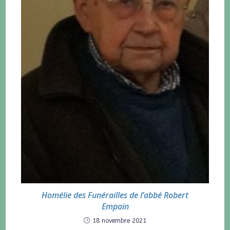
Homélie des Funérailles de l’abbé Robert
Empain
18 novembre 2021