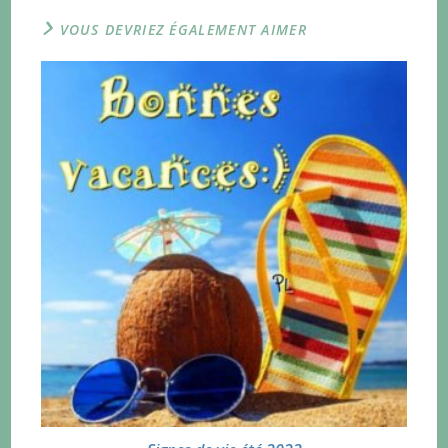
VOUS DEVRIEZ ÉGALEMENT AIMER