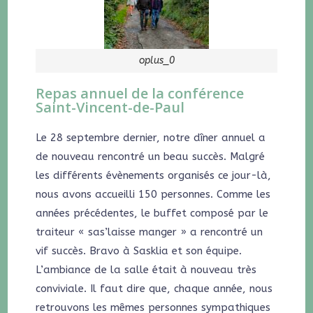
oplus_0
Repas annuel de la conférence
Saint-Vincent-de-Paul
Le 28 septembre dernier, notre dîner annuel a
de nouveau rencontré un beau succès. Malgré
les différents évènements organisés ce jour-là,
nous avons accueilli 150 personnes. Comme les
années précédentes, le buffet composé par le
traiteur « sas’laisse manger » a rencontré un
vif succès. Bravo à Sasklia et son équipe.
L’ambiance de la salle était à nouveau très
conviviale. Il faut dire que, chaque année, nous
retrouvons les mêmes personnes sympathiques