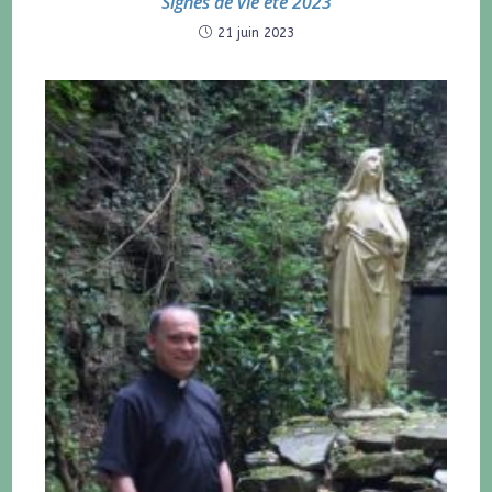
Signes de vie été 2023
21 juin 2023