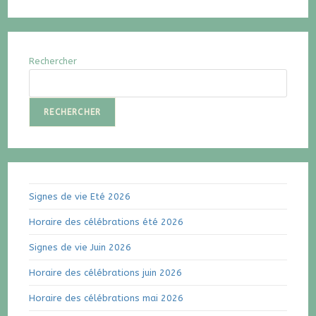
Rechercher
RECHERCHER
Signes de vie Eté 2026
Horaire des célébrations été 2026
Signes de vie Juin 2026
Horaire des célébrations juin 2026
Horaire des célébrations mai 2026