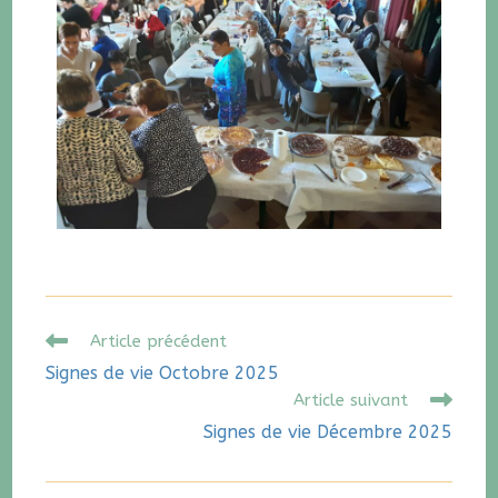
Article précédent
Signes de vie Octobre 2025
Article suivant
Signes de vie Décembre 2025