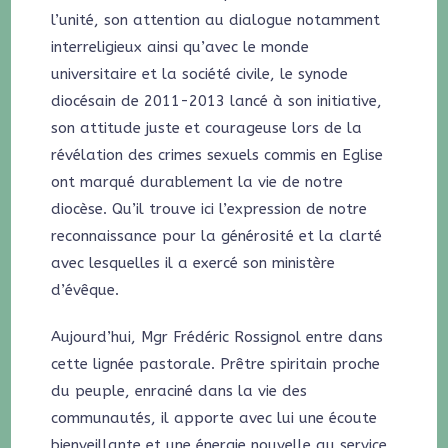
l’unité, son attention au dialogue notamment
interreligieux ainsi qu’avec le monde
universitaire et la société civile, le synode
diocésain de 2011-2013 lancé à son initiative,
son attitude juste et courageuse lors de la
révélation des crimes sexuels commis en Eglise
ont marqué durablement la vie de notre
diocèse. Qu’il trouve ici l’expression de notre
reconnaissance pour la générosité et la clarté
avec lesquelles il a exercé son ministère
d’évêque.
Aujourd’hui, Mgr Frédéric Rossignol entre dans
cette lignée pastorale. Prêtre spiritain proche
du peuple, enraciné dans la vie des
communautés, il apporte avec lui une écoute
bienveillante et une énergie nouvelle au service