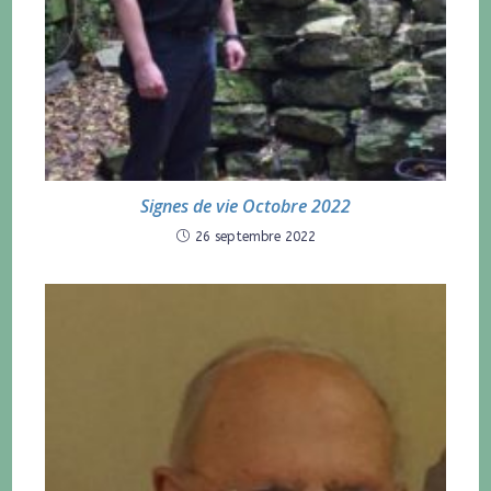
Signes de vie Octobre 2022
26 septembre 2022