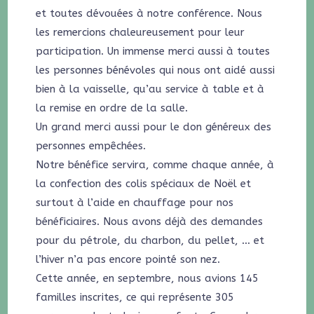
et toutes dévouées à notre conférence. Nous
les remercions chaleureusement pour leur
participation. Un immense merci aussi à toutes
les personnes bénévoles qui nous ont aidé aussi
bien à la vaisselle, qu’au service à table et à
la remise en ordre de la salle.
Un grand merci aussi pour le don généreux des
personnes empêchées.
Notre bénéfice servira, comme chaque année, à
la confection des colis spéciaux de Noël et
surtout à l’aide en chauffage pour nos
bénéficiaires. Nous avons déjà des demandes
pour du pétrole, du charbon, du pellet, … et
l’hiver n’a pas encore pointé son nez.
Cette année, en septembre, nous avions 145
familles inscrites, ce qui représente 305