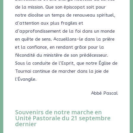
de la mission. Que son épiscopat soit pour
notre diocèse un temps de renouveau spirituel,
d’attention aux plus fragiles et
d’approfondissement de la foi dans un monde
en quête de sens. Accueillons-le dans la prière
et la confiance, en rendant grâce pour la
fécondité du ministère de son prédécesseur.
Sous la conduite de l’Esprit, que notre Église de
Tournai continue de marcher dans la joie de
l’Évangile.
Abbé Pascal
Souvenirs de notre marche en
Unité Pastorale du 21 septembre
dernier