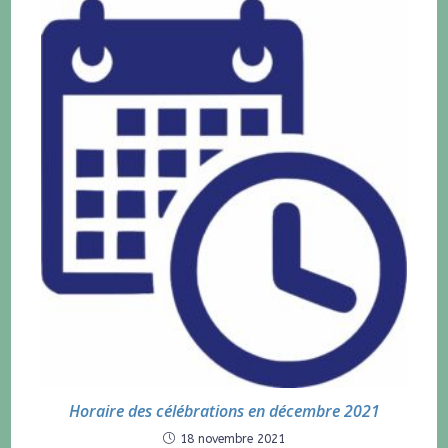
Horaire des célébrations en décembre 2021
18 novembre 2021