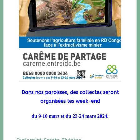
Dans nos paroisses, des collectes seront
organisées les week-end
du 9-10 mars et du 23-24 mars 2024.
Fraternité Sainte Thérèse