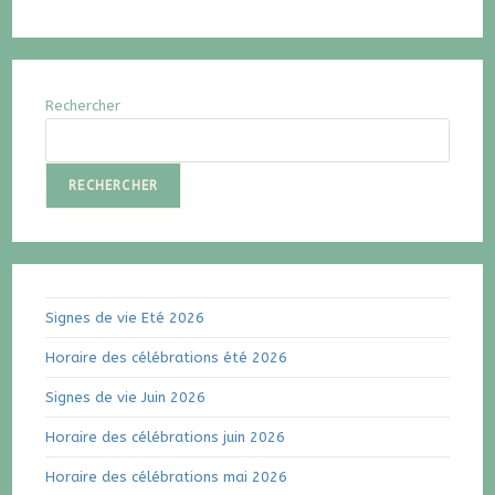
Rechercher
RECHERCHER
Signes de vie Eté 2026
Horaire des célébrations été 2026
Signes de vie Juin 2026
Horaire des célébrations juin 2026
Horaire des célébrations mai 2026