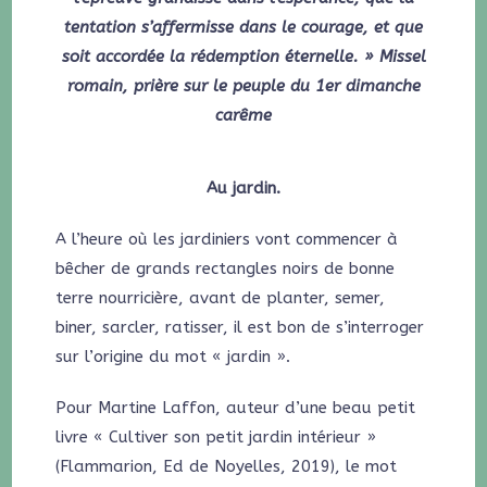
tentation s’affermisse dans le courage, et que
soit accordée la rédemption éternelle. » Missel
romain, prière sur le peuple du 1er dimanche
carême
Au jardin.
A l’heure où les jardiniers vont commencer à
bêcher de grands rectangles noirs de bonne
terre nourricière, avant de planter, semer,
biner, sarcler, ratisser, il est bon de s’interroger
sur l’origine du mot « jardin ».
Pour Martine Laffon, auteur d’une beau petit
livre « Cultiver son petit jardin intérieur »
(Flammarion, Ed de Noyelles, 2019), le mot