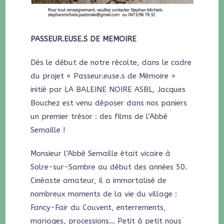
PASSEUR.EUSE.S DE MEMOIRE
Dès le début de notre récolte, dans le cadre
du projet « Passeur.euse.s de Mémoire »
initié par LA BALEINE NOIRE ASBL, Jacques
Bouchez est venu déposer dans nos paniers
un premier trésor : des films de l’Abbé
Semaille !
Monsieur l’Abbé Semaille était vicaire à
Solre-sur-Sambre au début des années 50.
Cinéaste amateur, il a immortalisé de
nombreux moments de la vie du village :
Fancy-Fair du Couvent, enterrements,
mariages, processions… Petit à petit nous