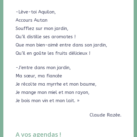
-Lève-toi Aquilon,
Accours Autan
Soufflez sur mon jardin,
Qu’il distille ses aromates !
Que mon bien-aimé entre dans son jardin,
Qu’il en goûte les fruits délicieux !
-J’entre dans mon jardin,
Ma sœur, ma fiancée
Je récolte ma myrrhe et mon baume,
Je mange mon miel et mon rayon,
Je bois mon vin et mon lait. »
Claude Razée.
A vos agendas !