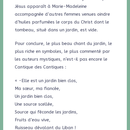
Jésus apparaît à Marie-Madeleine
accompagnée d’autres femmes venues oindre
d’huiles parfumées le corps du Christ dont le
tombeau, situé dans un jardin, est vide.
Pour conclure, le plus beau chant du jardin, le
plus riche en symboles, le plus commenté par
les auteurs mystiques, n’est-il pas encore le
Cantique des Cantiques :
« -Elle est un jardin bien clos,
Ma sœur, ma fiancée,
Un jardin bien clos,
Une source scellée,
Source qui féconde les jardins,
Fruits d’eau vive,
Ruisseau dévalant du Liban !