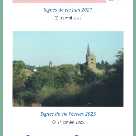
Signes de vie Juin 2021
31 mai 2021
Signes de vie Février 2025
24 janvier 2025