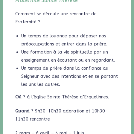
Comment se déroule une rencontre de
Fraternité ?
Un temps de louange pour déposer nos
préoccupations et entrer dans la prière.
Une formation à la vie spirituelle par un
enseignement en écoutant ou en regardant.
Un temps de prière dans la confiance au
Seigneur avec des intentions et en se portant
les uns les autres.
Où
? à l’église Sainte Thérèse d’Erquelinnes.
Quand
? 9h30-10h30 adoration et 10h30-
11h30 rencontre
2 mars – 6 avril – 4 mai – 1 juin