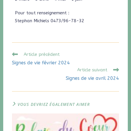
Pour tout renseignement :
Stephan Michiels 0473/96-78-32
Article précédent
Signes de vie février 2024
Article suivant
Signes de vie avril 2024
VOUS DEVRIEZ ÉGALEMENT AIMER