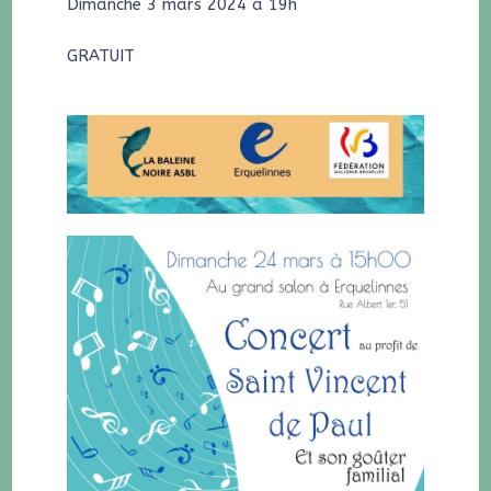
Dimanche 3 mars 2024 à 19h
GRATUIT