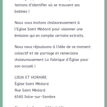
tentons d’identifier où se trouvent ses
bobines !
Nous vous invitons chaleureusement à
l’Eglise Saint Médard pour visionner une
émission qui en compile certains extraits.
Nous nous réjouissons à l’idée de ce moment
collectif et de partage et remercions
chaleureusement La Fabrique d’Église pour
son accueil !
LIEUX ET HORAIRE
Église Saint Médard
Rue Saint Médard
6560 Solre-sur-Sambre