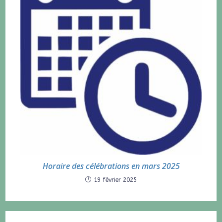
Horaire des célébrations en mars 2025
19 février 2025