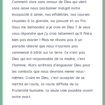
Comment vivre sans amour de Dieu qui vient
sans cesse nous pardonner malgré notre
incapacité à aimer, nos infidélités, nos courses
stupides à la gloriole, au pouvoir et au fric.
Vous me demandez si je crois en Dieu ? Je veux
vous répondre que j’y crois tellement qu’il finira
bien pas exister ! Mais ne rêvons pas à un
paradis céleste que nous n’aurions pas
commencé à bâtir sur la terre. Ce n’est pas
Dieu qui est responsable de la misère, c’est
l’homme. Alors arrêtons d’engueuler Dieu pour
les combats que nous devrions mener nous-
mêmes. Croire en Dieu, c’est accepter de se
mettre en route, la route difficile de la
fraternité humaine, la seule voie possible avant
notre mort.