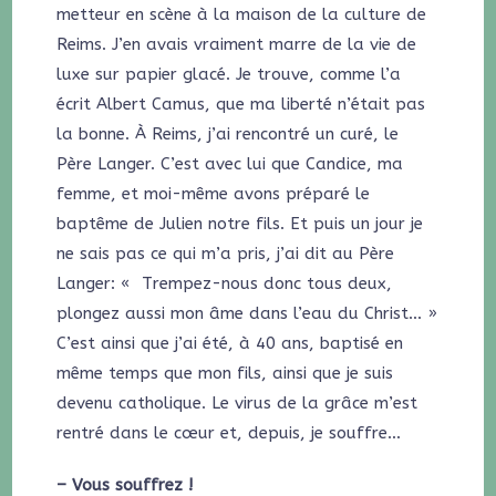
metteur en scène à la maison de la culture de
Reims. J’en avais vraiment marre de la vie de
luxe sur papier glacé. Je trouve, comme l’a
écrit Albert Camus, que ma liberté n’était pas
la bonne. À Reims, j’ai rencontré un curé, le
Père Langer. C’est avec lui que Candice, ma
femme, et moi-même avons préparé le
baptême de Julien notre fils. Et puis un jour je
ne sais pas ce qui m’a pris, j’ai dit au Père
Langer: « Trempez-nous donc tous deux,
plongez aussi mon âme dans l’eau du Christ… »
C’est ainsi que j’ai été, à 40 ans, baptisé en
même temps que mon fils, ainsi que je suis
devenu catholique. Le virus de la grâce m’est
rentré dans le cœur et, depuis, je souffre…
– Vous souffrez !