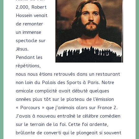
2.000, Robert
Hossein venait
de remonter
un immense
spectacle sur
Jésus.
Pendant les
répétitions,
nous nous étions retrouvés dans un restaurant
non loin du Palais des Sports à Paris. Notre
amicale complicité avait débuté quelques
années plus tôt sur le plateau de l’émission
« Parcours » que j’animais alors sur France 2.
J’avais à nouveau entraîné le célèbre comédien
sur le terrain de la foi. Cette foi ardente,
brûlante de converti qui le plongeait si souvent