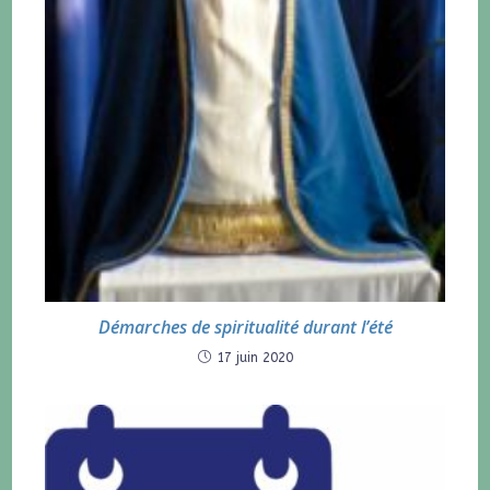
Démarches de spiritualité durant l’été
17 juin 2020