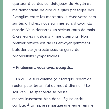
quatuor à cordes qui doit jouer du Haydn et
me demandent de dire quelques passages des
Évangiles entre les morceaux. « Avec votre nom
sur les affiches, nous sommes sûrs d’avoir du
monde. Vous donnerez un sérieux coup de main
à ces jeunes musiciens », me disent-ils. Mon
premier réflexe est de les envoyer gentiment
balader car je croule sous ce genre de
propositions sympathiques…
– Finalement, vous avez accepté…
– Eh oui, je suis comme ça : lorsqu’il s’agit de
rouler pour Jésus, j’ai du mal à dire non ! Le
soir venu, le spectacle se passe
merveilleusement bien dans l’église archi-
comble. À la fin, je remarque une jeune femme