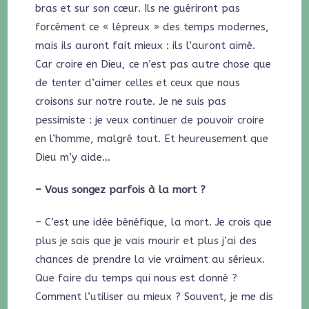
bras et sur son cœur. Ils ne guériront pas
forcément ce « lépreux » des temps modernes,
mais ils auront fait mieux : ils l’auront aimé.
Car croire en Dieu, ce n’est pas autre chose que
de tenter d’aimer celles et ceux que nous
croisons sur notre route. Je ne suis pas
pessimiste : je veux continuer de pouvoir croire
en l’homme, malgré tout. Et heureusement que
Dieu m’y aide…
– Vous songez parfois à la mort ?
– C’est une idée bénéfique, la mort. Je crois que
plus je sais que je vais mourir et plus j’ai des
chances de prendre la vie vraiment au sérieux.
Que faire du temps qui nous est donné ?
Comment l’utiliser au mieux ? Souvent, je me dis