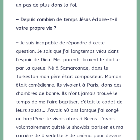
un pas de plus dans la foi.
– Depuis combien de temps Jésus éclaire-t-il
votre propre vie ?
– Je suis incapable de répondre à cette
question. Je sais que j’ai longtemps vécu dans
l’espoir de Dieu. Mes parents tiraient le diable
par la queue. Né à Samarcande, dans le
Turkestan mon père était compositeur. Maman
était comédienne. Ils vivaient à Paris, dans des
chambres de bonne. Ils n’ont jamais trouvé le
temps de me faire baptiser, c’était le cadet de
leurs soucis… J’avais 40 ans lorsque j’ai songé
au baptême. Je vivais alors à Reims. J’avais
volontairement quitté le showbiz parisien et ma
carrière de « vedette » de cinéma pour devenir