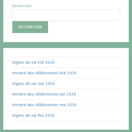
Rechercher
RECHERCHER
Signes de vie Eté 2026
Horaire des célébrations été 2026
Signes de vie Juin 2026
Horaire des célébrations juin 2026
Horaire des célébrations mai 2026
Signes de vie Mai 2026