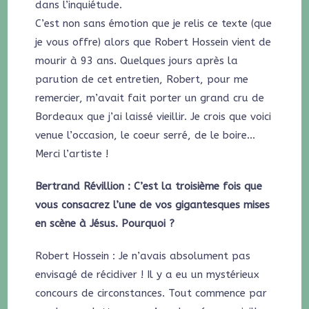
dans l’inquiétude.
C’est non sans émotion que je relis ce texte (que
je vous offre) alors que Robert Hossein vient de
mourir à 93 ans. Quelques jours après la
parution de cet entretien, Robert, pour me
remercier, m’avait fait porter un grand cru de
Bordeaux que j’ai laissé vieillir. Je crois que voici
venue l’occasion, le coeur serré, de le boire…
Merci l’artiste !
Bertrand Révillion : C’est la troisième fois que
vous consacrez l’une de vos gigantesques mises
en scène à Jésus. Pourquoi ?
Robert Hossein : Je n’avais absolument pas
envisagé de récidiver ! Il y a eu un mystérieux
concours de circonstances. Tout commence par