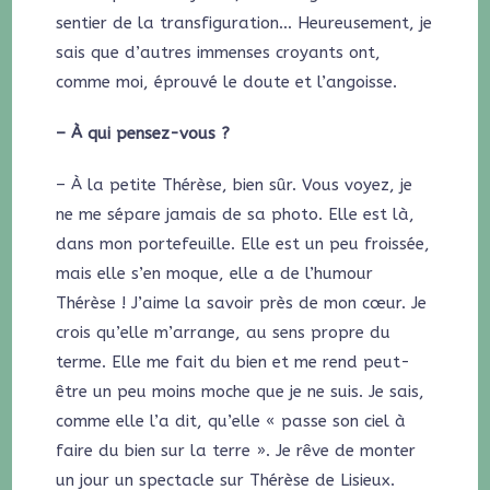
sentier de la transfiguration… Heureusement, je
sais que d’autres immenses croyants ont,
comme moi, éprouvé le doute et l’angoisse.
– À qui pensez-vous ?
– À la petite Thérèse, bien sûr. Vous voyez, je
ne me sépare jamais de sa photo. Elle est là,
dans mon portefeuille. Elle est un peu froissée,
mais elle s’en moque, elle a de l’humour
Thérèse ! J’aime la savoir près de mon cœur. Je
crois qu’elle m’arrange, au sens propre du
terme. Elle me fait du bien et me rend peut-
être un peu moins moche que je ne suis. Je sais,
comme elle l’a dit, qu’elle « passe son ciel à
faire du bien sur la terre ». Je rêve de monter
un jour un spectacle sur Thérèse de Lisieux.