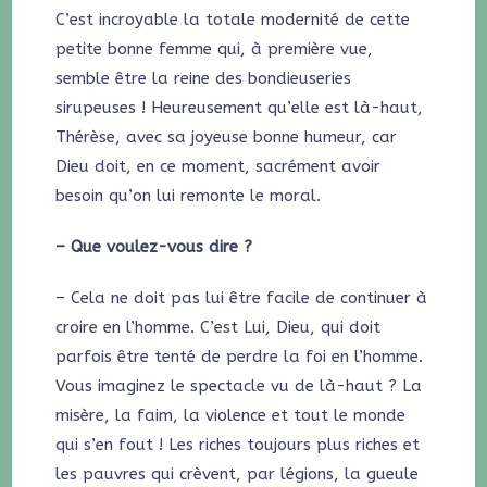
C’est incroyable la totale modernité de cette
petite bonne femme qui, à première vue,
semble être la reine des bondieuseries
sirupeuses ! Heureusement qu’elle est là-haut,
Thérèse, avec sa joyeuse bonne humeur, car
Dieu doit, en ce moment, sacrément avoir
besoin qu’on lui remonte le moral.
– Que voulez-vous dire ?
– Cela ne doit pas lui être facile de continuer à
croire en l’homme. C’est Lui, Dieu, qui doit
parfois être tenté de perdre la foi en l’homme.
Vous imaginez le spectacle vu de là-haut ? La
misère, la faim, la violence et tout le monde
qui s’en fout ! Les riches toujours plus riches et
les pauvres qui crèvent, par légions, la gueule