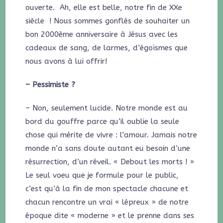
ouverte. Ah, elle est belle, notre fin de XXe
siècle ! Nous sommes gonflés de souhaiter un
bon 2000ème anniversaire à Jésus avec les
cadeaux de sang, de larmes, d’égoïsmes que
nous avons à lui offrir!
– Pessimiste ?
– Non, seulement lucide. Notre monde est au
bord du gouffre parce qu’il oublie la seule
chose qui mérite de vivre : l’amour. Jamais notre
monde n’a sans doute autant eu besoin d’une
résurrection, d’un réveil. « Debout les morts ! »
Le seul voeu que je formule pour le public,
c’est qu’à la fin de mon spectacle chacune et
chacun rencontre un vrai « lépreux » de notre
époque dite « moderne » et le prenne dans ses