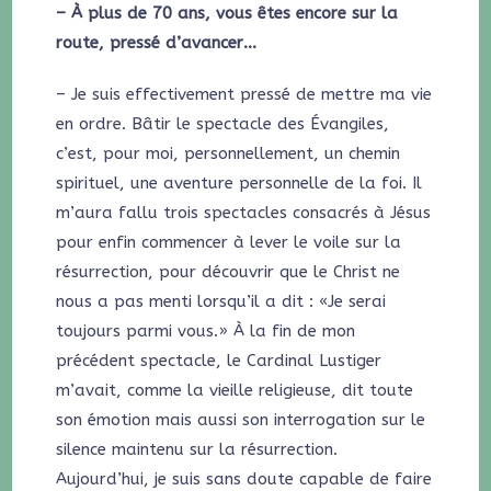
– À plus de 70 ans, vous êtes encore sur la
route, pressé d’avancer…
– Je suis effectivement pressé de mettre ma vie
en ordre. Bâtir le spectacle des Évangiles,
c’est, pour moi, personnellement, un chemin
spirituel, une aventure personnelle de la foi. Il
m’aura fallu trois spectacles consacrés à Jésus
pour enfin commencer à lever le voile sur la
résurrection, pour découvrir que le Christ ne
nous a pas menti lorsqu’il a dit : «Je serai
toujours parmi vous.» À la fin de mon
précédent spectacle, le Cardinal Lustiger
m’avait, comme la vieille religieuse, dit toute
son émotion mais aussi son interrogation sur le
silence maintenu sur la résurrection.
Aujourd’hui, je suis sans doute capable de faire