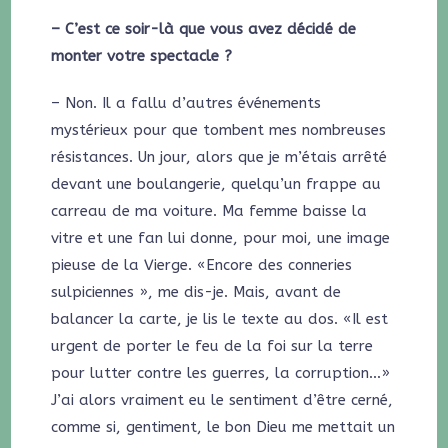
– C’est ce soir-là que vous avez décidé de
monter votre spectacle ?
– Non. Il a fallu d’autres événements
mystérieux pour que tombent mes nombreuses
résistances. Un jour, alors que je m’étais arrêté
devant une boulangerie, quelqu’un frappe au
carreau de ma voiture. Ma femme baisse la
vitre et une fan lui donne, pour moi, une image
pieuse de la Vierge. «Encore des conneries
sulpiciennes », me dis-je. Mais, avant de
balancer la carte, je lis le texte au dos. «Il est
urgent de porter le feu de la foi sur la terre
pour lutter contre les guerres, la corruption…»
J’ai alors vraiment eu le sentiment d’être cerné,
comme si, gentiment, le bon Dieu me mettait un