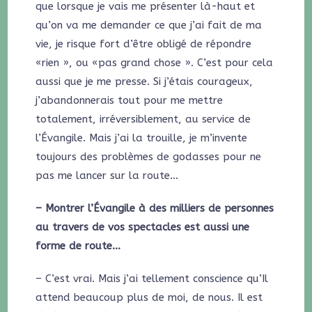
que lorsque je vais me présenter là-haut et
qu’on va me demander ce que j’ai fait de ma
vie, je risque fort d’être obligé de répondre
«rien », ou «pas grand chose ». C’est pour cela
aussi que je me presse. Si j’étais courageux,
j’abandonnerais tout pour me mettre
totalement, irréversiblement, au service de
l’Évangile. Mais j’ai la trouille, je m’invente
toujours des problèmes de godasses pour ne
pas me lancer sur la route…
– Montrer l’Évangile à des milliers de personnes
au travers de vos spectacles est aussi une
forme de route…
– C’est vrai. Mais j’ai tellement conscience qu’Il
attend beaucoup plus de moi, de nous. Il est