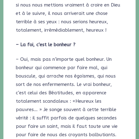
si nous nous mettions vraiment à croire en Dieu
et à le suivre, il nous arriverait une chose
terrible à ses yeux : nous serions heureux,
totalement, irrémédiablement, heureux !
– La foi, c’est le bonheur ?
– Oui, mais pas n’importe quel bonheur. Un
bonheur qui commence par faire mal, qui
bouscule, qui arrache nos égoïsmes, qui nous
sort de nos enfermements. Le vrai bonheur,
c’est celui des Béatitudes, en apparence
totalement scandaleux : «Heureux les
pauvres… » Je songe souvent à cette terrible
vérité : il suffit parfois de quelques secondes
pour faire un saint, mais il faut toute une vie
pour faire de nous des croyants balbutiants.