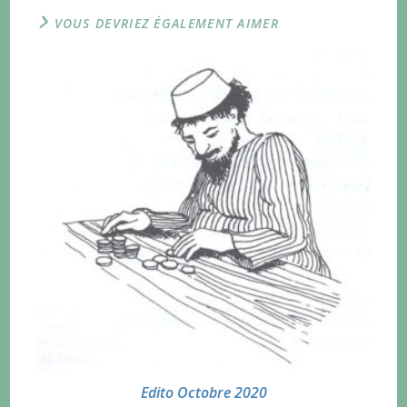
VOUS DEVRIEZ ÉGALEMENT AIMER
Edito Octobre 2020