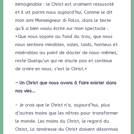
inimaginable : le Christ est vraiment ressuscité
et il vit parmi nous aujourd’hui. Comme le dit
mon ami Monseigneur di Falco, dans le texte
qu’il a bien voulu écrire sur mon spectacle :
«Que nous soyons au fond du trou, que nous
nous sentions minables, sales, laids, honteux et
misérables au point de douter de nous-mêmes,
reste Quelqu’un qui ne doute pas et continue
de croire en nous, c’est le Christ.»
– Un Christ que nous avons à faire exister dans
nos vies…
– Je crois que le Christ n’a, aujourd’hui, plus
d’autres mains que les nôtres pour transformer
le monde. Les mains du Christ, le regard du
Christ, la tendresse du Christ doivent désormais