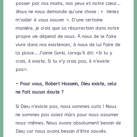
passer par nos mains, nos yeux et notre cœur…
Jésus ne nous demande qu’une chose : « Venez
m’aider à vous sauver ». D’une certaine
manière, je crois que sa résurrection dans notre
propre vie dépend de nous. À nous de le faire
vivre dans nos existences, à nous de lui faire de
la place… J’aime Gorki, lorsqu’il dit: «Si tu y
crois, il existe. Si tu n’y crois pas, il n’existe
pas».
– Pour vous, Robert Hossein, Dieu existe, cela
ne fait aucun doute ?
Si Dieu n’existe pas, nous sommes cuits ! Nous
ne sommes pas assez mûrs pour nous assumer
nous-mêmes. Nous avons absolument besoin de
Dieu car nous avons besoin d’être sauvés.