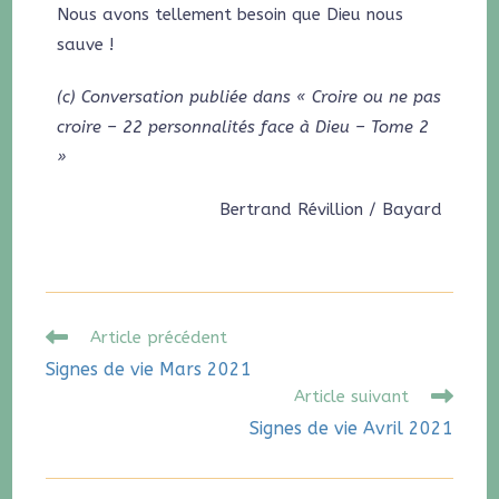
Nous avons tellement besoin que Dieu nous
sauve !
(c) Conversation publiée dans « Croire ou ne pas
croire – 22 personnalités face à Dieu – Tome 2
»
Bertrand Révillion / Bayard
Article précédent
Signes de vie Mars 2021
Article suivant
Signes de vie Avril 2021