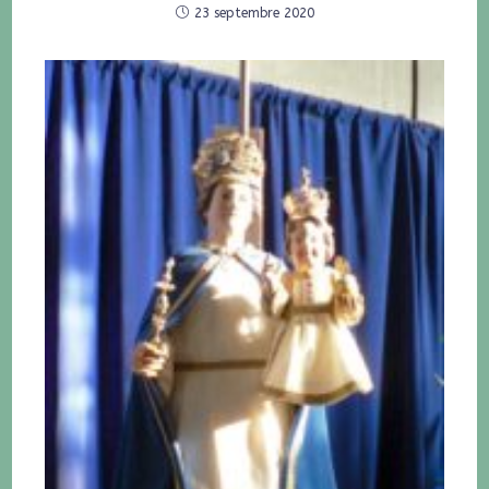
23 septembre 2020