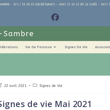
AMBRE - 071 / 59 38 33 (SECRÉTARIAT) - 0493 15 19 15 (M. LE CURÉ) - 04
r-Sambre
élébrations
Vie De Paroisse
Signes De Vie
Associat
22 avril 2021
Signes de Vie
Signes de vie Mai 2021