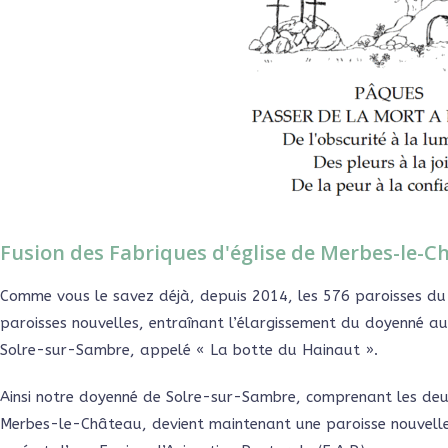
Fusion des Fabriques d'église de Merbes-le-C
Comme vous le savez déjà, depuis 2014, les 576 paroisses du
paroisses nouvelles, entraînant l’élargissement du doyenné a
Solre-sur-Sambre, appelé « La botte du Hainaut ».
Ainsi notre doyenné de Solre-sur-Sambre, comprenant les deu
Merbes-le-Château, devient maintenant une paroisse nouvelle 