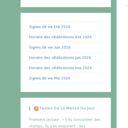
Signes de vie Eté 2026
Horaire des célébrations été 2026
Signes de vie Juin 2026
Horaire des célébrations juin 2026
Horaire des célébrations mai 2026
Signes de vie Mai 2026
Textes De La Messe Du Jour
Première lecture : « S’ils convoitent des
champs, ils s’en emparent ; des