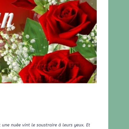
t une nuée vint le soustraire à leurs yeux. Et