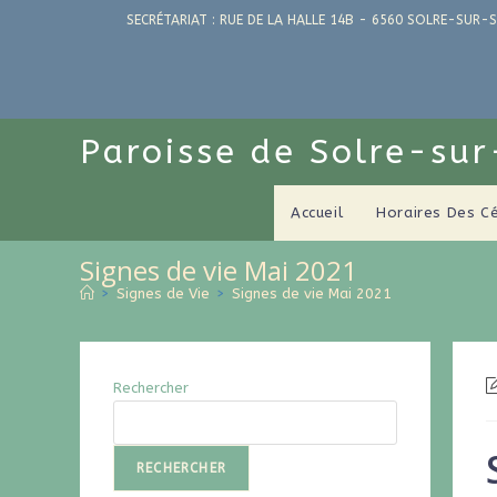
SECRÉTARIAT : RUE DE LA HALLE 14B - 6560 SOLRE-SUR-S
Paroisse de Solre-su
Accueil
Horaires Des C
Signes de vie Mai 2021
>
Signes de Vie
>
Signes de vie Mai 2021
Rechercher
RECHERCHER