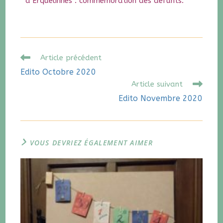
d’Erquelinnes : commémoration des défunts.
Article précédent
Edito Octobre 2020
Article suivant
Edito Novembre 2020
VOUS DEVRIEZ ÉGALEMENT AIMER