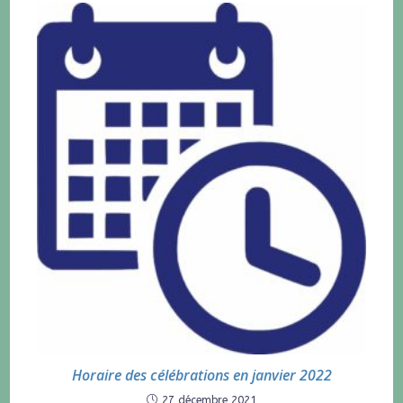
Horaire des célébrations en janvier 2022
27 décembre 2021