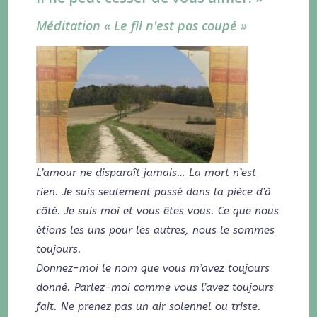
Méditation « Le fil n'est pas coupé »
L’amour ne disparaît jamais… La mort n’est
rien. Je suis seulement passé dans la pièce d’à
côté. Je suis moi et vous êtes vous. Ce que nous
étions les uns pour les autres, nous le sommes
toujours.
Donnez-moi le nom que vous m’avez toujours
donné. Parlez-moi comme vous l’avez toujours
fait. Ne prenez pas un air solennel ou triste.