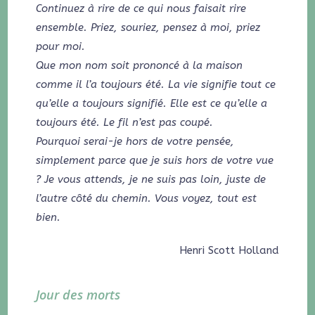
Continuez à rire de ce qui nous faisait rire
ensemble. Priez, souriez, pensez à moi, priez
pour moi.
Que mon nom soit prononcé à la maison
comme il l’a toujours été. La vie signifie tout ce
qu’elle a toujours signifié. Elle est ce qu’elle a
toujours été. Le fil n’est pas coupé.
Pourquoi serai-je hors de votre pensée,
simplement parce que je suis hors de votre vue
? Je vous attends, je ne suis pas loin, juste de
l’autre côté du chemin. Vous voyez, tout est
bien.
Henri Scott Holland
Jour des morts