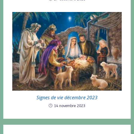
Signes de vie décembre 2023
14 novembre 2023