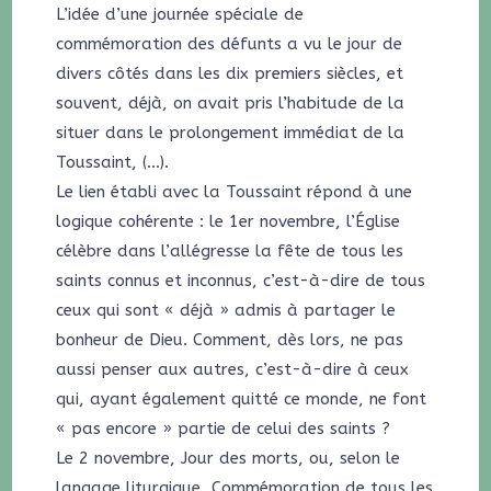
L’idée d’une journée spéciale de
commémoration des défunts a vu le jour de
divers côtés dans les dix premiers siècles, et
souvent, déjà, on avait pris l’habitude de la
situer dans le prolongement immédiat de la
Toussaint, (…).
Le lien établi avec la Toussaint répond à une
logique cohérente : le 1er novembre, l’Église
célèbre dans l’allégresse la fête de tous les
saints connus et inconnus, c’est-à-dire de tous
ceux qui sont « déjà » admis à partager le
bonheur de Dieu. Comment, dès lors, ne pas
aussi penser aux autres, c’est-à-dire à ceux
qui, ayant également quitté ce monde, ne font
« pas encore » partie de celui des saints ?
Le 2 novembre, Jour des morts, ou, selon le
langage liturgique, Commémoration de tous les