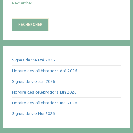
Rechercher
RECHERCHER
Signes de vie Eté 2026
Horaire des célébrations été 2026
Signes de vie Juin 2026
Horaire des célébrations juin 2026
Horaire des célébrations mai 2026
Signes de vie Mai 2026