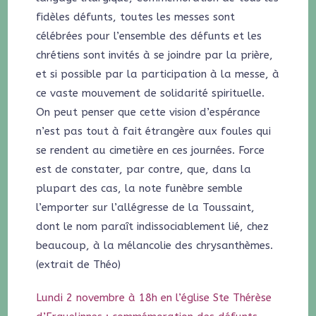
fidèles défunts, toutes les messes sont
célébrées pour l’ensemble des défunts et les
chrétiens sont invités à se joindre par la prière,
et si possible par la participation à la messe, à
ce vaste mouvement de solidarité spirituelle.
On peut penser que cette vision d’espérance
n’est pas tout à fait étrangère aux foules qui
se rendent au cimetière en ces journées. Force
est de constater, par contre, que, dans la
plupart des cas, la note funèbre semble
l’emporter sur l’allégresse de la Toussaint,
dont le nom paraît indissociablement lié, chez
beaucoup, à la mélancolie des chrysanthèmes.
(extrait de Théo)
Lundi 2 novembre à 18h en l’église Ste Thérèse