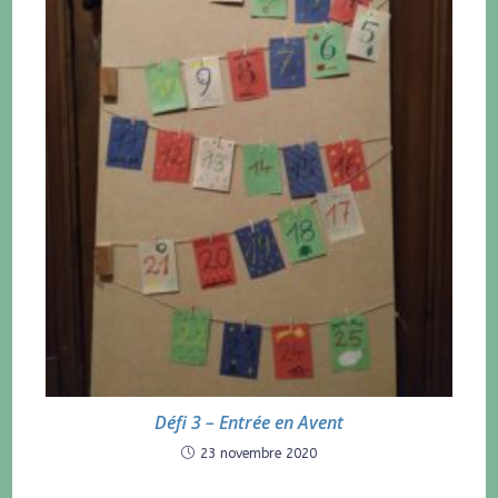
Défi 3 – Entrée en Avent
23 novembre 2020