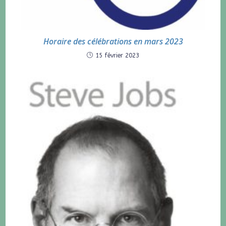
Horaire des célébrations en mars 2023
15 février 2023