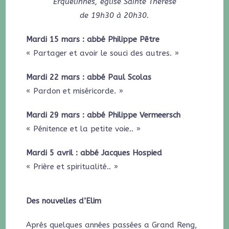
Erquelinnes, église Sainte Thérèse
de 19h30 à 20h30.
Mardi 15 mars : abbé Philippe Pêtre
« Partager et avoir le souci des autres. »
Mardi 22 mars : abbé Paul Scolas
« Pardon et miséricorde. »
Mardi 29 mars : abbé Philippe Vermeersch
« Pénitence et la petite voie.. »
Mardi 5 avril : abbé Jacques Hospied
« Prière et spiritualité.. »
Des nouvelles d’Elim
Aprés quelques années passées a Grand Reng,