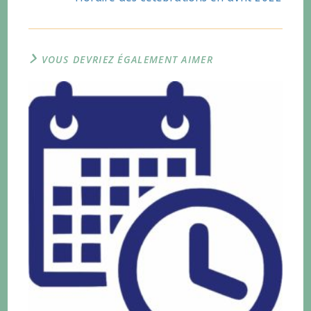
VOUS DEVRIEZ ÉGALEMENT AIMER