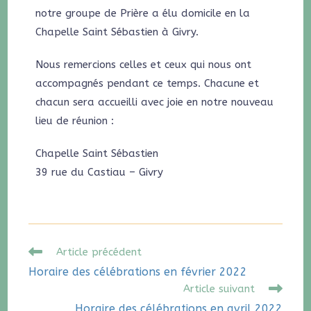
notre groupe de Prière a élu domicile en la
Chapelle Saint Sébastien à Givry.
Nous remercions celles et ceux qui nous ont
accompagnés pendant ce temps. Chacune et
chacun sera accueilli avec joie en notre nouveau
lieu de réunion :
Chapelle Saint Sébastien
39 rue du Castiau – Givry
Article précédent
Horaire des célébrations en février 2022
Article suivant
Horaire des célébrations en avril 2022