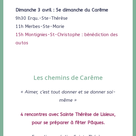
Dimanche 3 avril : 5e dimanche du Carême
9h30 Erqu.-Ste-Thérèse
11h Merbes-Ste-Marie
15h Montignies-St-Christophe : bénédiction des
autos
Les chemins de Carême
« Aimer, c’est tout donner et se donner soi-
même »
4 rencontres avec Sainte Thérèse de Lisieux,
pour se préparer à fêter Pâques.