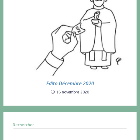
Edito Décembre 2020
18 novembre 2020
Rechercher