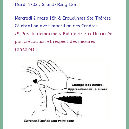
Mardi 1/03 : Grand-Reng 18h
Mercredi 2 mars 18h à Erquelinnes Ste Thérèse :
Célébration avec imposition des Cendres
/!\ Pas de démarche « Bol de riz » cette année
par précaution et respect des mesures
sanitaires.