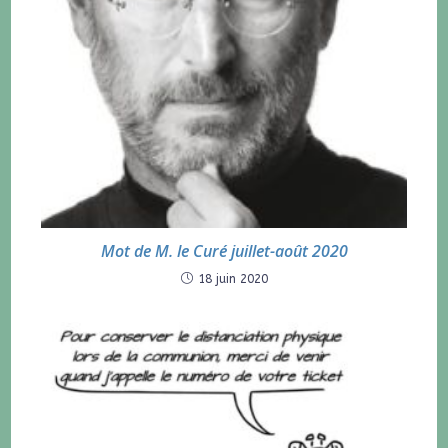
Mot de M. le Curé juillet-août 2020
18 juin 2020