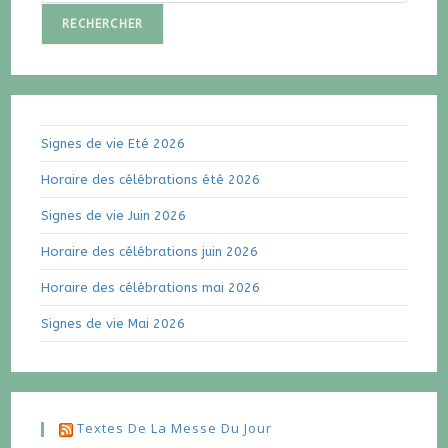
RECHERCHER
Signes de vie Eté 2026
Horaire des célébrations été 2026
Signes de vie Juin 2026
Horaire des célébrations juin 2026
Horaire des célébrations mai 2026
Signes de vie Mai 2026
Textes De La Messe Du Jour