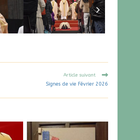
Article suivant
Signes de vie Février 2026