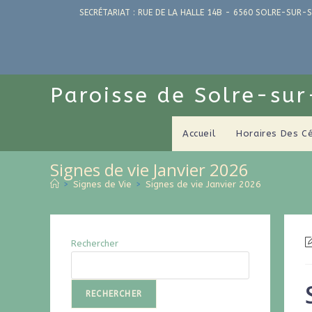
SECRÉTARIAT : RUE DE LA HALLE 14B - 6560 SOLRE-SUR-S
Paroisse de Solre-su
Accueil
Horaires Des C
Signes de vie Janvier 2026
>
Signes de Vie
>
Signes de vie Janvier 2026
Rechercher
RECHERCHER