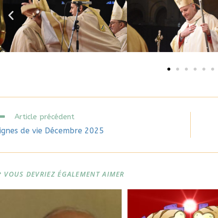
Article précédent
ignes de vie Décembre 2025
VOUS DEVRIEZ ÉGALEMENT AIMER