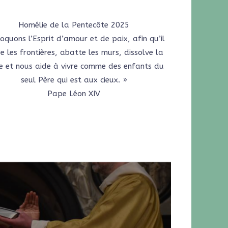
Homélie de la Pentecôte 2025
voquons l’Esprit d’amour et de paix, afin qu’il
e les frontières, abatte les murs, dissolve la
e et nous aide à vivre comme des enfants du
seul Père qui est aux cieux. »
Pape Léon XIV