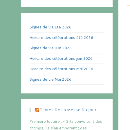
Signes de vie Eté 2026
Horaire des célébrations été 2026
Signes de vie Juin 2026
Horaire des célébrations juin 2026
Horaire des célébrations mai 2026
Signes de vie Mai 2026
Textes De La Messe Du Jour
Première lecture : « S’ils convoitent des
champs, ils s’en emparent ; des