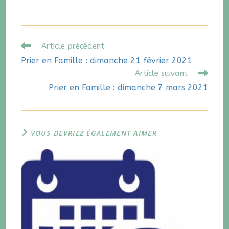
Article précédent
Prier en Famille : dimanche 21 février 2021
Article suivant
Prier en Famille : dimanche 7 mars 2021
VOUS DEVRIEZ ÉGALEMENT AIMER