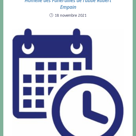
Homélie des Funérailles de l’abbé Robert
Empain
18 novembre 2021