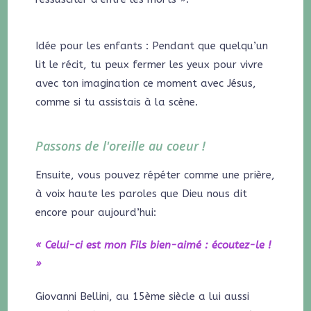
Idée pour les enfants : Pendant que quelqu’un
lit le récit, tu peux fermer les yeux pour vivre
avec ton imagination ce moment avec Jésus,
comme si tu assistais à la scène.
Passons de l'oreille au coeur !
Ensuite, vous pouvez répéter comme une prière,
à voix haute les paroles que Dieu nous dit
encore pour aujourd’hui:
« Celui-ci est mon Fils bien-aimé : écoutez-le !
»
Giovanni Bellini, au 15ème siècle a lui aussi