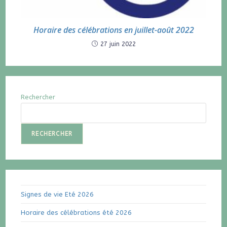
Horaire des célébrations en juillet-août 2022
27 juin 2022
Rechercher
RECHERCHER
Signes de vie Eté 2026
Horaire des célébrations été 2026