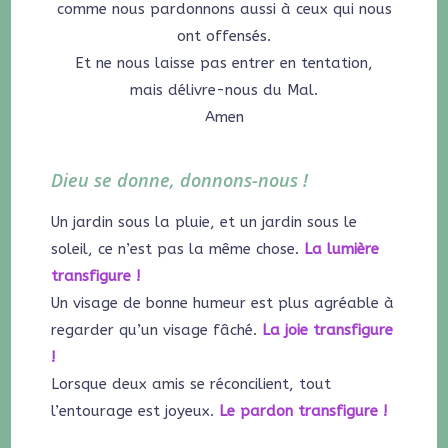
comme nous pardonnons aussi à ceux qui nous
ont offensés.
Et ne nous laisse pas entrer en tentation,
mais délivre-nous du Mal.
Amen
Dieu se donne, donnons-nous !
Un jardin sous la pluie, et un jardin sous le
soleil, ce n’est pas la même chose.
La lumière
transfigure !
Un visage de bonne humeur est plus agréable à
regarder qu’un visage fâché.
La joie transfigure
!
Lorsque deux amis se réconcilient, tout
l’entourage est joyeux.
Le pardon transfigure !