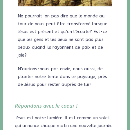
Ne pourrait-on pas dire que le monde au-
tour de nous peut être transformé lorsque
Jésus est présent et qu’on l’écoute? Est-ce
que les gens et les lieux ne sont pas plus
beaux quand ils rayonnent de paix et de
joie?
N’aurions-nous pas envie, nous aussi, de
planter notre tente dans ce paysage, près
de Jésus pour rester auprès de lui?
Répondons avec le coeur !
Jésus est notre lumière. Il est comme un soleil
qui annonce chaque matin une nouvelle journée