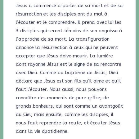
Jésus a commencé à parler de sa mort et de sa
résurrection et les disciples ont du mal à
l’écouter et le comprendre. Il prend avec lui les
3 disciples qui seront témoins de son angoisse à
l’approche de sa mort. La transfiguration
annonce la résurrection à ceux qui ne peuvent
accepter que Jésus doive mourir. La lumière
dont rayonne Jésus est le signe de sa rencontre
avec Dieu. Comme au baptême de Jésus, Dieu
déclare que Jésus est son fils qu’il aime et qu’il
faut l’écouter. Nous aussi, nous pouvons
connaître des moments de pure grâce, de
grands bonheurs, qui sont comme un avantgoût
du Ciel, mais ensuite, comme les disciples, il
nous faut reprendre la route, et écouter Jésus
dans la vie quotidienne.