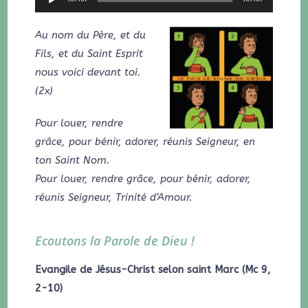
audio
Au nom du Père, et du
Fils, et du Saint Esprit
nous voici devant toi.
(2x)
Pour louer, rendre
grâce, pour bénir, adorer, réunis Seigneur, en
ton Saint Nom.
Pour louer, rendre grâce, pour bénir, adorer,
réunis Seigneur, Trinité d’Amour.
Ecoutons la Parole de Dieu !
Evangile de Jésus-Christ selon saint Marc (Mc 9,
2-10)