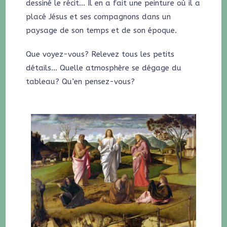
dessiné le récit… Il en a fait une peinture où il a
placé Jésus et ses compagnons dans un
paysage de son temps et de son époque.
Que voyez-vous? Relevez tous les petits
détails… Quelle atmosphère se dégage du
tableau? Qu’en pensez-vous?