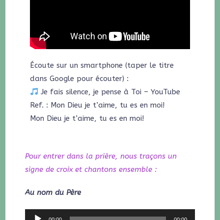
Écoute sur un smartphone (taper le titre
dans Google pour écouter) :
Je fais silence, je pense à Toi – YouTube
Ref. : Mon Dieu je t’aime, tu es en moi!
Mon Dieu je t’aime, tu es en moi!
Pour entrer dans la prière, nous traçons un
signe de croix et chantons ensemble :
Au nom du Père
Lecteur
00:00
00:00