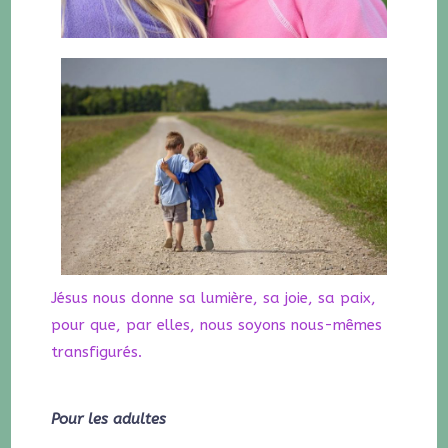
Jésus nous donne sa lumière, sa joie, sa paix,
pour que, par elles, nous soyons nous-mêmes
transfigurés.
Pour les adultes