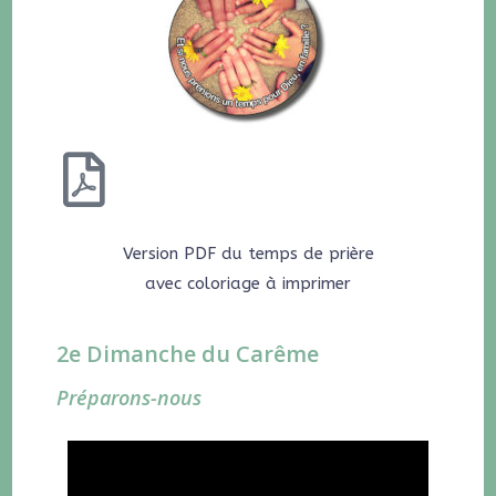
Version PDF du temps de prière
avec coloriage à imprimer
2e Dimanche du Carême
Préparons-nous