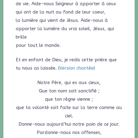
de vie. Aide-nous Seigneur à apporter à ceux
qui ont de la nuit au fond de leur coeur,
la lumière qui vient de Jésus. Aide-nous à
apporter la lumière du vrai soleil, Jésus, qui
brille
pour tout le monde.
Et en enfant de Dieu, je redis cette prière que
tu nous as laissée. (
Version chantée
)
Notre Père, qui es aux cieux,
Que ton nom soit sanctifié ;
que ton règne vienne ;
que ta volonté soit faite sur la terre comme au
ciel.
Donne-nous aujourd’hui notre pain de ce jour.
Pardonne-nous nos offenses,