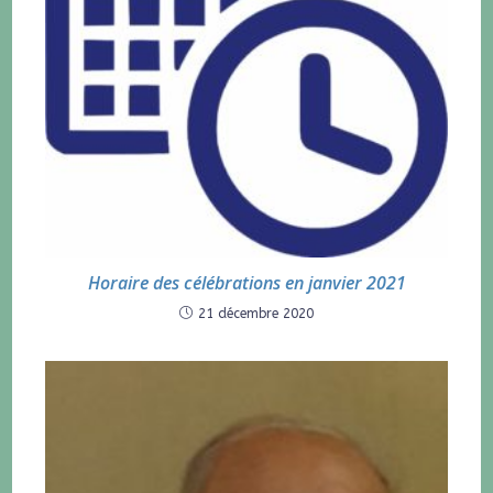
Horaire des célébrations en janvier 2021
21 décembre 2020