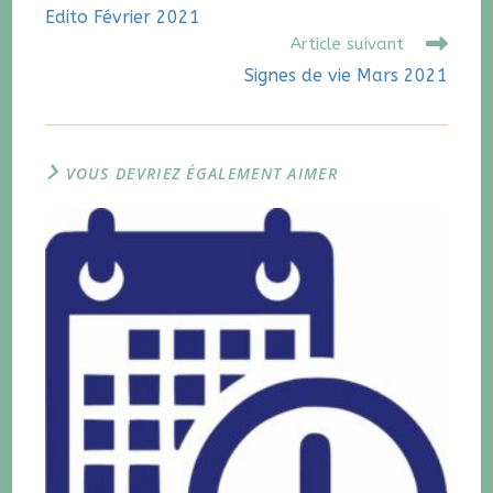
Edito Février 2021
Article suivant
Signes de vie Mars 2021
VOUS DEVRIEZ ÉGALEMENT AIMER