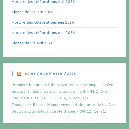
Horaire des célébrations été 2026
Signes de vie Juin 2026
Horaire des célébrations juin 2026
Horaire des célébrations mai 2026
Signes de vie Mai 2026
Textes De La Messe Du Jour
Première lecture : « S’ils convoitent des champs, ils s’en
emparent ; des maisons, ils les prennent » (Mi 2, 1-5)
Psaume (Ps 9 B (10), 1-2, 3-4, 7-8ab, 14)
Évangile : « Il leur défendit vivement de parler de lui. Ainsi
devait s’accomplir la parole d’Isaïe » (Mt 12, 14-21)