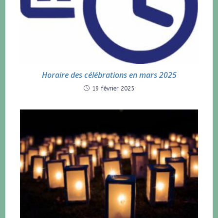
Horaire des célébrations en mars 2025
19 février 2025