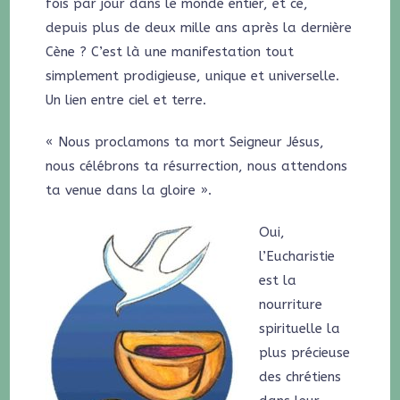
fois par jour dans le monde entier, et ce,
depuis plus de deux mille ans après la dernière
Cène ? C’est là une manifestation tout
simplement prodigieuse, unique et universelle.
Un lien entre ciel et terre.
« Nous proclamons ta mort Seigneur Jésus,
nous célébrons ta résurrection, nous attendons
ta venue dans la gloire ».
Oui,
l’Eucharistie
est la
nourriture
spirituelle la
plus précieuse
des chrétiens