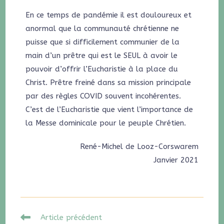
En ce temps de pandémie il est douloureux et
anormal que la communauté chrétienne ne
puisse que si difficilement communier de la
main d’un prêtre qui est le SEUL à avoir le
pouvoir d’offrir l’Eucharistie à la place du
Christ. Prêtre freiné dans sa mission principale
par des règles COVID souvent incohérentes.
C’est de l’Eucharistie que vient l’importance de
la Messe dominicale pour le peuple Chrétien.
René-Michel de Looz-Corswarem
Janvier 2021
Article précédent