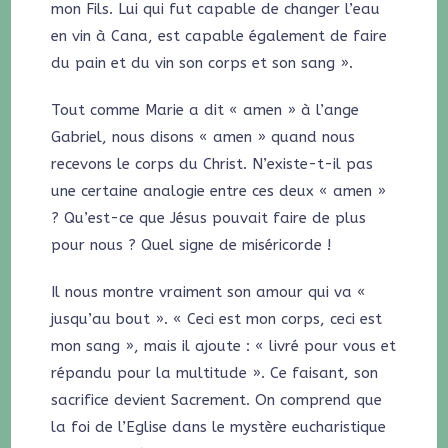
mon Fils. Lui qui fut capable de changer l’eau
en vin à Cana, est capable également de faire
du pain et du vin son corps et son sang ».
Tout comme Marie a dit « amen » à l’ange
Gabriel, nous disons « amen » quand nous
recevons le corps du Christ. N’existe-t-il pas
une certaine analogie entre ces deux « amen »
? Qu’est-ce que Jésus pouvait faire de plus
pour nous ? Quel signe de miséricorde !
Il nous montre vraiment son amour qui va «
jusqu’au bout ». « Ceci est mon corps, ceci est
mon sang », mais il ajoute : « livré pour vous et
répandu pour la multitude ». Ce faisant, son
sacrifice devient Sacrement. On comprend que
la foi de l’Eglise dans le mystère eucharistique