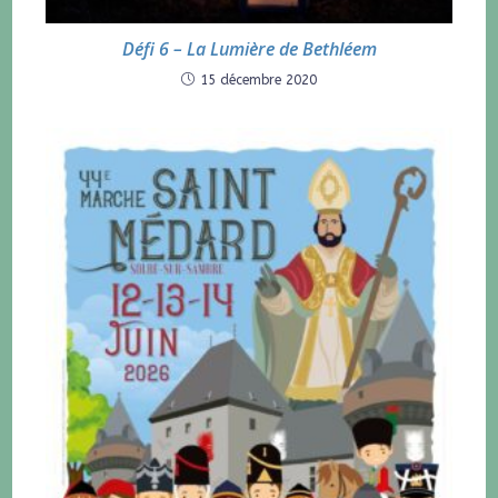
Défi 6 – La Lumière de Bethléem
15 décembre 2020