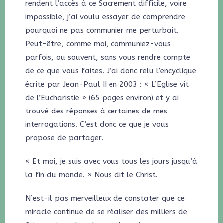
rendent l’accès à ce Sacrement difficile, voire
impossible, j’ai voulu essayer de comprendre
pourquoi ne pas communier me perturbait.
Peut-être, comme moi, communiez-vous
parfois, ou souvent, sans vous rendre compte
de ce que vous faites. J’ai donc relu l’encyclique
écrite par Jean-Paul II en 2003 : « L’Eglise vit
de l’Eucharistie » (65 pages environ) et y ai
trouvé des réponses à certaines de mes
interrogations. C’est donc ce que je vous
propose de partager.
« Et moi, je suis avec vous tous les jours jusqu’à
la fin du monde. » Nous dit le Christ.
N’est-il pas merveilleux de constater que ce
miracle continue de se réaliser des milliers de