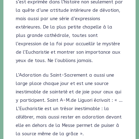
s’est exprimée dans l’histoire non seulement par
la quête d’une attitude intérieure de dévotion,
mais aussi par une série d’expressions
extérieures. De la plus petite chapelle à la
plus grande cathédrale, toutes sont
l’expression de la foi pour accueillir le mystère
de l’Eucharistie et montrer son importance aux
yeux de tous. Ne l’oublions jamais.
L’Adoration du Saint-Sacrement a aussi une
large place chaque jour et est une source
inestimable de sainteté et de joie pour ceux qui
y participent. Saint A-M.de Liguori écrivait : « …
L’Eucharistie est un trésor inestimable : la
célébrer, mais aussi rester en adoration devant
elle en dehors de la Messe permet de puiser à
la source même de la grâce ».