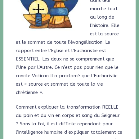
dans leur
marche tout
au long de
l’histoire. Elle
est la source
et le sommet de toute l’évangélisation. Le
rapport entre l’Eglise et l’Eucharistie est
ESSENTIEL. Les deux ne se comprennent que
l’Une par l’Autre. Ce n’est pas pour rien que le
concile Vatican II a proclamé que l’Eucharistie
est « source et sommet de toute la vie
chrétienne ».
Comment expliquer la transformation REELLE
du pain et du vin en corps et sang du Seigneur
? Sans la foi, il est difficile cependant pour
l’intelligence humaine d’expliquer totalement ce