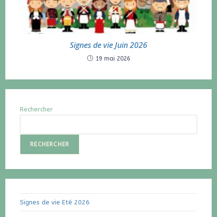
Signes de vie Juin 2026
19 mai 2026
Rechercher
RECHERCHER
Signes de vie Eté 2026