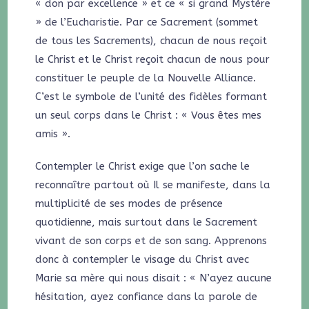
« don par excellence » et ce « si grand Mystère
» de l’Eucharistie. Par ce Sacrement (sommet
de tous les Sacrements), chacun de nous reçoit
le Christ et le Christ reçoit chacun de nous pour
constituer le peuple de la Nouvelle Alliance.
C’est le symbole de l’unité des fidèles formant
un seul corps dans le Christ : « Vous êtes mes
amis ».
Contempler le Christ exige que l’on sache le
reconnaître partout où Il se manifeste, dans la
multiplicité de ses modes de présence
quotidienne, mais surtout dans le Sacrement
vivant de son corps et de son sang. Apprenons
donc à contempler le visage du Christ avec
Marie sa mère qui nous disait : « N’ayez aucune
hésitation, ayez confiance dans la parole de