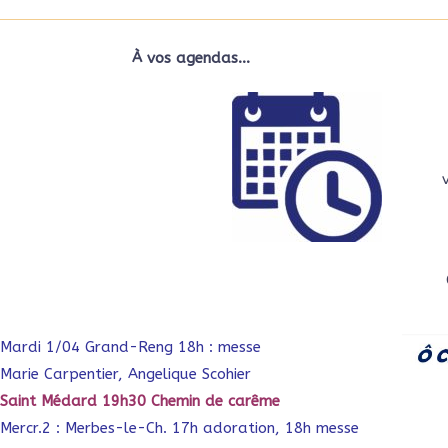
À vos agendas…
Mardi 1/04 Grand-Reng 18h : messe
Marie Carpentier, Angelique Scohier
Saint Médard 19h30 Chemin de carême
Mercr.2 : Merbes-le-Ch. 17h adoration, 18h messe