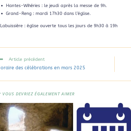
Hantes-Wihéries : le jeudi après la messe de 9h.
Grand-Reng : mardi 17h30 dans l’église.
Labuissière : église ouverte tous les jours de 9h30 à 19h
Article précédent
oraire des célébrations en mars 2025
VOUS DEVRIEZ ÉGALEMENT AIMER