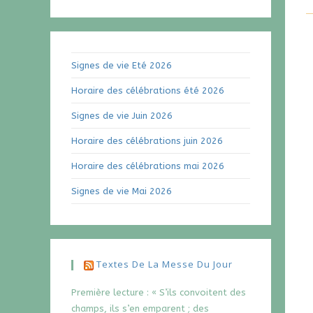
Signes de vie Eté 2026
Horaire des célébrations été 2026
Signes de vie Juin 2026
Horaire des célébrations juin 2026
Horaire des célébrations mai 2026
Signes de vie Mai 2026
Textes De La Messe Du Jour
Première lecture : « S’ils convoitent des
champs, ils s’en emparent ; des