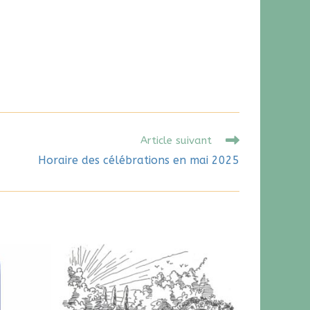
Article suivant
Horaire des célébrations en mai 2025