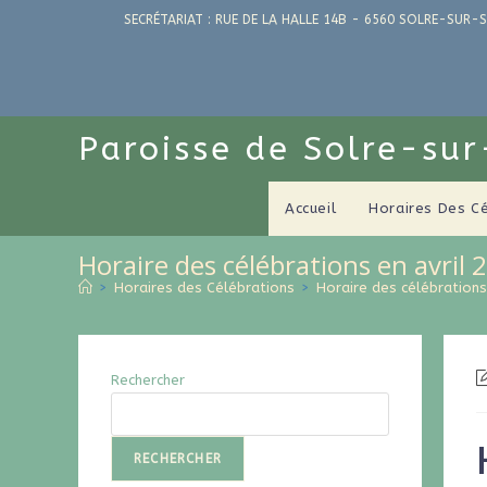
SECRÉTARIAT : RUE DE LA HALLE 14B - 6560 SOLRE-SUR-S
Paroisse de Solre-su
Accueil
Horaires Des C
Horaire des célébrations en avril 
>
Horaires des Célébrations
>
Horaire des célébrations
Rechercher
RECHERCHER