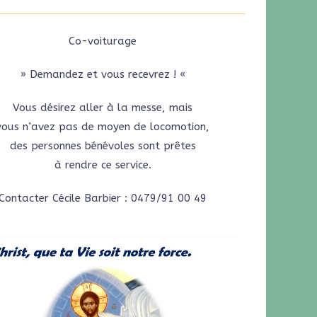
Co-voiturage
» Demandez et vous recevrez ! «
Vous désirez aller à la messe, mais
vous n’avez pas de moyen de locomotion,
des personnes bénévoles sont prêtes
à rendre ce service.
Contacter Cécile Barbier : 0479/91 00 49