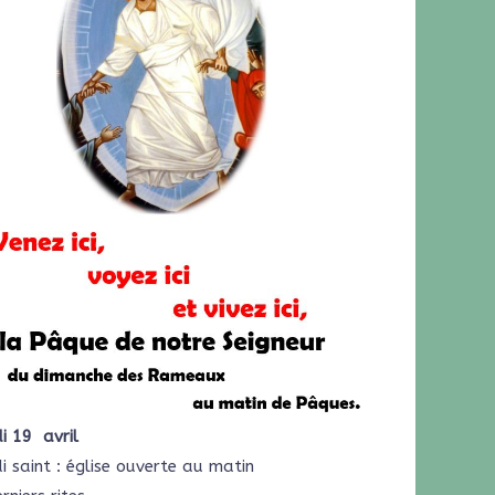
i 19 avril
 saint : église ouverte au matin