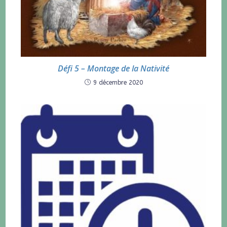
Défi 5 – Montage de la Nativité
9 décembre 2020