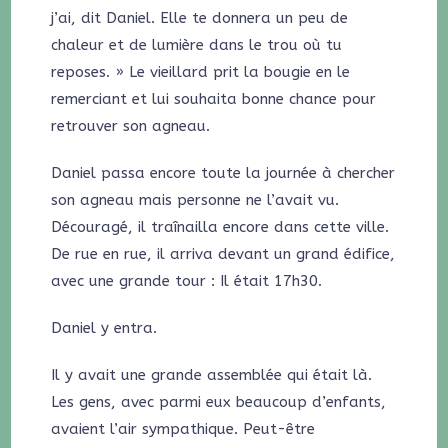
j’ai, dit Daniel. Elle te donnera un peu de
chaleur et de lumière dans le trou où tu
reposes. » Le vieillard prit la bougie en le
remerciant et lui souhaita bonne chance pour
retrouver son agneau.
Daniel passa encore toute la journée à chercher
son agneau mais personne ne l’avait vu.
Découragé, il traînailla encore dans cette ville.
De rue en rue, il arriva devant un grand édifice,
avec une grande tour : Il était 17h30.
Daniel y entra.
Il y avait une grande assemblée qui était là.
Les gens, avec parmi eux beaucoup d’enfants,
avaient l’air sympathique. Peut-être