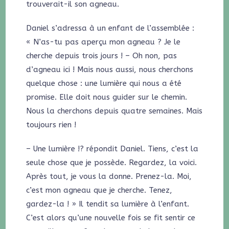
trouverait-il son agneau.
Daniel s’adressa à un enfant de l’assemblée :
« N’as-tu pas aperçu mon agneau ? Je le
cherche depuis trois jours ! – Oh non, pas
d’agneau ici ! Mais nous aussi, nous cherchons
quelque chose : une lumière qui nous a été
promise. Elle doit nous guider sur le chemin.
Nous la cherchons depuis quatre semaines. Mais
toujours rien !
– Une lumière !? répondit Daniel. Tiens, c’est la
seule chose que je possède. Regardez, la voici.
Après tout, je vous la donne. Prenez-la. Moi,
c’est mon agneau que je cherche. Tenez,
gardez-la ! » Il tendit sa lumière à l’enfant.
C’est alors qu’une nouvelle fois se fit sentir ce