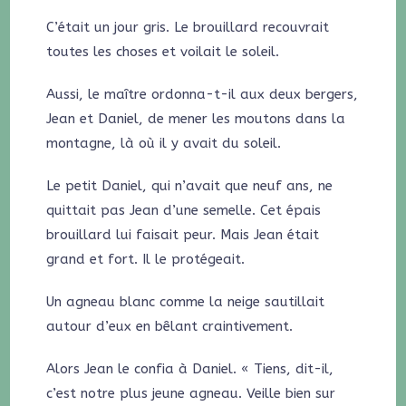
C’était un jour gris. Le brouillard recouvrait
toutes les choses et voilait le soleil.
Aussi, le maître ordonna-t-il aux deux bergers,
Jean et Daniel, de mener les moutons dans la
montagne, là où il y avait du soleil.
Le petit Daniel, qui n’avait que neuf ans, ne
quittait pas Jean d’une semelle. Cet épais
brouillard lui faisait peur. Mais Jean était
grand et fort. Il le protégeait.
Un agneau blanc comme la neige sautillait
autour d’eux en bêlant craintivement.
Alors Jean le confia à Daniel. « Tiens, dit-il,
c’est notre plus jeune agneau. Veille bien sur