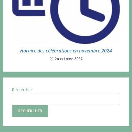
Horaire des célébrations en novembre 2024
24 octobre 2024
Rechercher
RECHERCHER