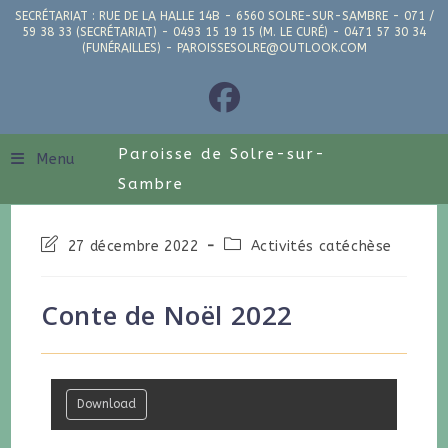
SECRÉTARIAT : RUE DE LA HALLE 14B - 6560 SOLRE-SUR-SAMBRE - 071 /
59 38 33 (SECRÉTARIAT) - 0493 15 19 15 (M. LE CURÉ) - 0471 57 30 34
(FUNÉRAILLES) - PAROISSESOLRE@OUTLOOK.COM
Paroisse de Solre-sur-
Menu
Sambre
27 décembre 2022
Activités catéchèse
Conte de Noël 2022
Download