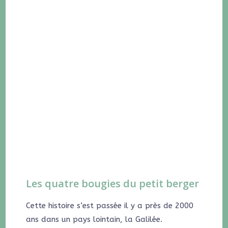
Les quatre bougies du petit berger
Cette histoire s’est passée il y a près de 2000
ans dans un pays lointain, la Galilée.