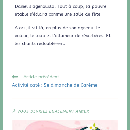
Daniel s’agenouilla. Tout à coup, la pauvre
étable s’éclaira comme une salle de fête.
Alors, il vit là, en plus de son agneau, le
voleur, le loup et l’allumeur de réverbères. Et
les chants redoublèrent.
Article précédent
Activité caté : 5e dimanche de Carême
VOUS DEVRIEZ ÉGALEMENT AIMER