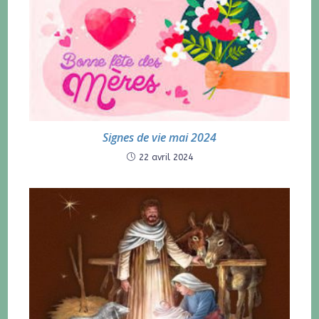
Signes de vie mai 2024
22 avril 2024