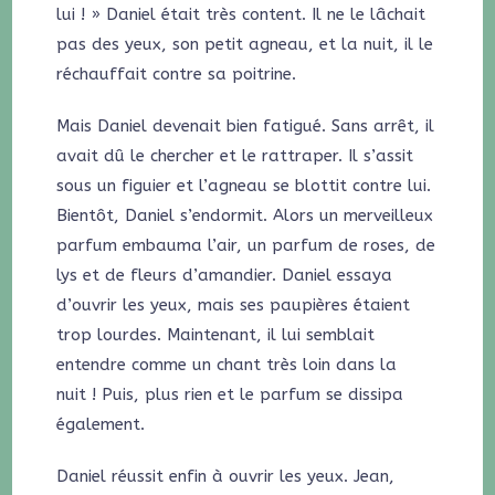
lui ! » Daniel était très content. Il ne le lâchait
pas des yeux, son petit agneau, et la nuit, il le
réchauffait contre sa poitrine.
Mais Daniel devenait bien fatigué. Sans arrêt, il
avait dû le chercher et le rattraper. Il s’assit
sous un figuier et l’agneau se blottit contre lui.
Bientôt, Daniel s’endormit. Alors un merveilleux
parfum embauma l’air, un parfum de roses, de
lys et de fleurs d’amandier. Daniel essaya
d’ouvrir les yeux, mais ses paupières étaient
trop lourdes. Maintenant, il lui semblait
entendre comme un chant très loin dans la
nuit ! Puis, plus rien et le parfum se dissipa
également.
Daniel réussit enfin à ouvrir les yeux. Jean,