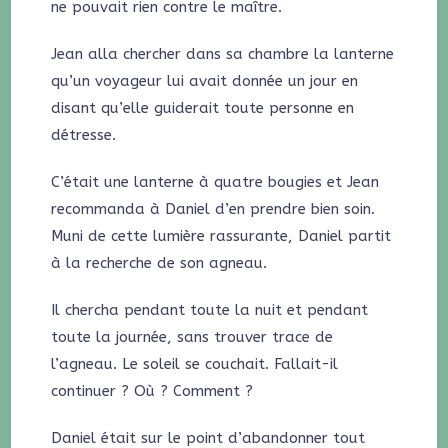
ne pouvait rien contre le maître.
Jean alla chercher dans sa chambre la lanterne
qu’un voyageur lui avait donnée un jour en
disant qu’elle guiderait toute personne en
détresse.
C’était une lanterne à quatre bougies et Jean
recommanda à Daniel d’en prendre bien soin.
Muni de cette lumière rassurante, Daniel partit
à la recherche de son agneau.
Il chercha pendant toute la nuit et pendant
toute la journée, sans trouver trace de
l’agneau. Le soleil se couchait. Fallait-il
continuer ? Où ? Comment ?
Daniel était sur le point d’abandonner tout