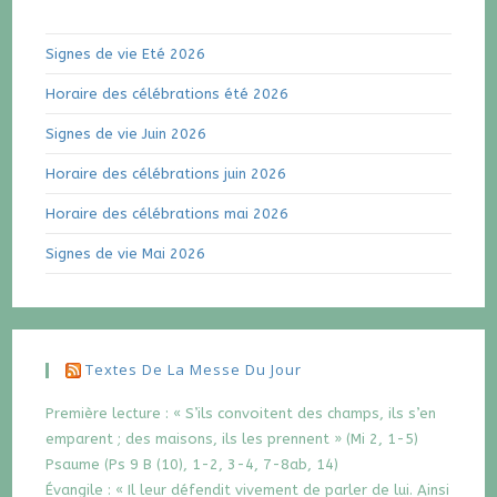
Signes de vie Eté 2026
Horaire des célébrations été 2026
Signes de vie Juin 2026
Horaire des célébrations juin 2026
Horaire des célébrations mai 2026
Signes de vie Mai 2026
Textes De La Messe Du Jour
Première lecture : « S’ils convoitent des champs, ils s’en
emparent ; des maisons, ils les prennent » (Mi 2, 1-5)
Psaume (Ps 9 B (10), 1-2, 3-4, 7-8ab, 14)
Évangile : « Il leur défendit vivement de parler de lui. Ainsi