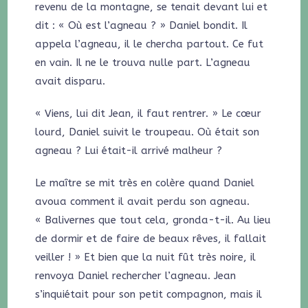
revenu de la montagne, se tenait devant lui et
dit : « Où est l’agneau ? » Daniel bondit. Il
appela l’agneau, il le chercha partout. Ce fut
en vain. Il ne le trouva nulle part. L’agneau
avait disparu.
« Viens, lui dit Jean, il faut rentrer. » Le cœur
lourd, Daniel suivit le troupeau. Où était son
agneau ? Lui était-il arrivé malheur ?
Le maître se mit très en colère quand Daniel
avoua comment il avait perdu son agneau.
« Balivernes que tout cela, gronda-t-il. Au lieu
de dormir et de faire de beaux rêves, il fallait
veiller ! » Et bien que la nuit fût très noire, il
renvoya Daniel rechercher l’agneau. Jean
s’inquiétait pour son petit compagnon, mais il