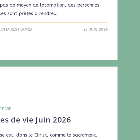
 pas de moyen de locomotion, des personnes
les sont prêtes à rendre…
ENTAIRES FERMÉS
23 JUIN 2026
DE VIE
es de vie Juin 2026
ise est, dans le Christ, comme le sacrement,