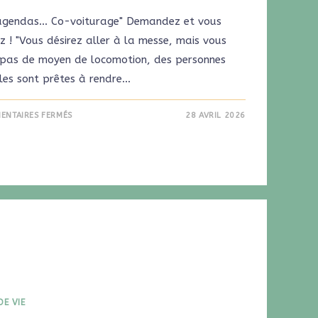
agendas... Co-voiturage" Demandez et vous
z ! "Vous désirez aller à la messe, mais vous
 pas de moyen de locomotion, des personnes
les sont prêtes à rendre…
ENTAIRES FERMÉS
28 AVRIL 2026
DE VIE