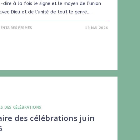
-dire à la fois le signe et le moyen de l’union
avec Dieu et de l’unité de tout le genre…
ENTAIRES FERMÉS
19 MAI 2026
ES DES CÉLÉBRATIONS
ire des célébrations juin
6