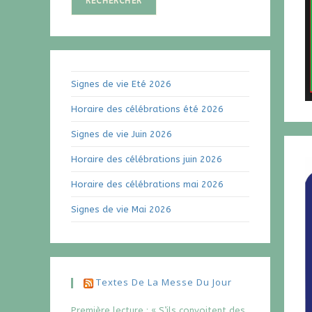
RECHERCHER
Signes de vie Eté 2026
Horaire des célébrations été 2026
Signes de vie Juin 2026
Horaire des célébrations juin 2026
Horaire des célébrations mai 2026
Signes de vie Mai 2026
Textes De La Messe Du Jour
Première lecture : « S’ils convoitent des