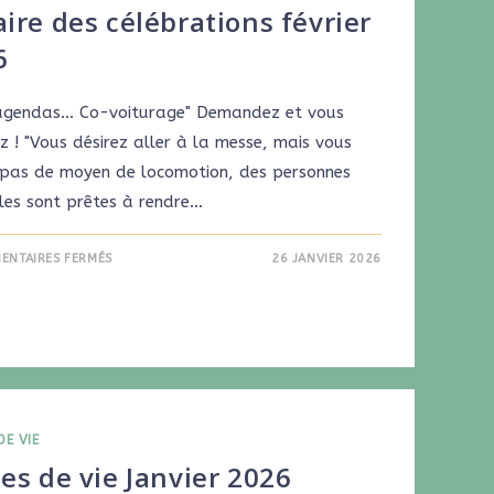
ire des célébrations février
6
agendas... Co-voiturage" Demandez et vous
z ! "Vous désirez aller à la messe, mais vous
 pas de moyen de locomotion, des personnes
les sont prêtes à rendre…
ENTAIRES FERMÉS
26 JANVIER 2026
DE VIE
es de vie Janvier 2026