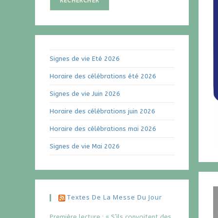
RECHERCHER
Signes de vie Eté 2026
Horaire des célébrations été 2026
Signes de vie Juin 2026
Horaire des célébrations juin 2026
Horaire des célébrations mai 2026
Signes de vie Mai 2026
Textes De La Messe Du Jour
Première lecture : « S’ils convoitent des