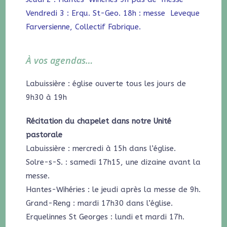
Vendredi 3 : Erqu. St-Geo. 18h : messe Leveque
Farversienne, Collectif Fabrique.
À vos agendas…
Labuissière : église ouverte tous les jours de
9h30 à 19h
Récitation du chapelet dans notre Unité
pastorale
Labuissière : mercredi à 15h dans l’église.
Solre-s-S. : samedi 17h15, une dizaine avant la
messe.
Hantes-Wihéries : le jeudi après la messe de 9h.
Grand-Reng : mardi 17h30 dans l’église.
Erquelinnes St Georges : lundi et mardi 17h.