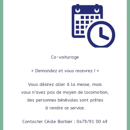
Co-voiturage
» Demandez et vous recevrez ! «
Vous désirez aller à la messe, mais
vous n’avez pas de moyen de locomotion,
des personnes bénévoles sont prêtes
à rendre ce service.
Contacter Cécile Barbier : 0479/91 00 49