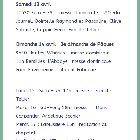
Samedi 13 avril
17h30 Solre-s/S. : messe dominicale Afreda
Journel, Boistelle Raymond et Pascaline, Clève
Yolande, Coppin Henri, Famille Tellier
Dimanche 14 avril 3e dimanche de Pâques
9h30 Hantes-Wihéries : messe dominicale
11h Bersillies-L’Abbaye : messe dominicale
Fam. Faversienne, Collectif Fabrique
Lundi 15 : Solre-s/S. 17h : messe Famille
Tellier
Mardi 16 : Gd-Reng 18h : messe Marie
Carpentier, Angelique Scohier
Mercr. 17 : Labuissière 15h : récitation du
chapelet