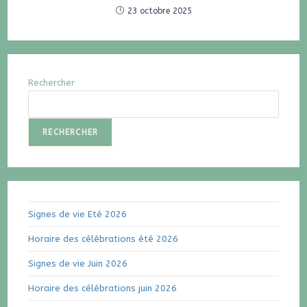
23 octobre 2025
Rechercher
RECHERCHER
Signes de vie Eté 2026
Horaire des célébrations été 2026
Signes de vie Juin 2026
Horaire des célébrations juin 2026