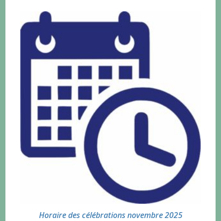
Horaire des célébrations novembre 2025