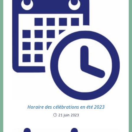
Horaire des célébrations en été 2023
21 juin 2023