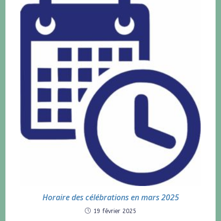
Horaire des célébrations en mars 2025
19 février 2025