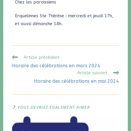
Chez les paroissiens
Erquelinnes Ste Thérèse : mercredi et jeudi 17h,
et aussi dimanche 18h.
Article précédent
Horaire des célébrations en mars 2024
Article suivant
Horaire des célébrations en mai 2024
VOUS DEVRIEZ ÉGALEMENT AIMER