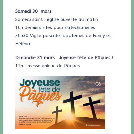
Samedi 30 mars
Samedi saint : église ouverte au matin
10h derniers rites pour catéchumènes
20h30 Vigile pascale baptêmes de Fanny et
Héléna
Dimanche 31 mars Joyeuse fête de Pâques !
11h messe unique de Pâques