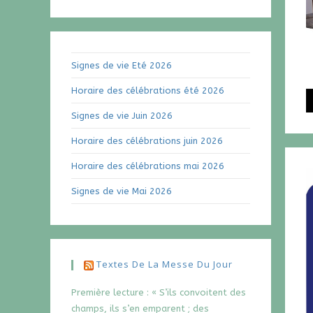
Signes de vie Eté 2026
Horaire des célébrations été 2026
Signes de vie Juin 2026
Horaire des célébrations juin 2026
Horaire des célébrations mai 2026
Signes de vie Mai 2026
Textes De La Messe Du Jour
Première lecture : « S’ils convoitent des
champs, ils s’en emparent ; des