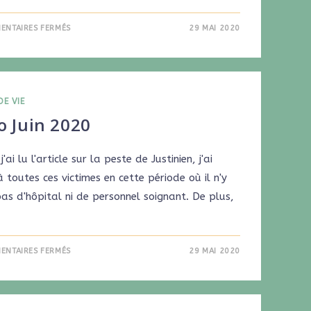
ENTAIRES FERMÉS
29 MAI 2020
DE VIE
o Juin 2020
'ai lu l'article sur la peste de Justinien, j'ai
 toutes ces victimes en cette période où il n'y
as d'hôpital ni de personnel soignant. De plus,
ENTAIRES FERMÉS
29 MAI 2020