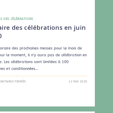
ES DES CÉLÉBRATIONS
ire des célébrations en juin
0
'horaire des prochaines messes pour le mois de
our le moment, il n'y aura pas de célébration en
. Les célébrations sont limitées à 100
nes et conditionnées…
ENTAIRES FERMÉS
12 MAI 2020